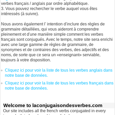
verbes français / anglais par ordre alphabétique.
Vous pouvez rechercher le verbe auquel vous êtes
intéressés (à suivre).
Nous avons également l' intention d'inclure des règles de
grammaire détaillées, qui vous aideront à comprendre
pleinement et d'une manière simple comment les verbes
français sont conjugués. Avec le temps, notre site sera enrichi
avec une large gamme de règles de grammaire, de
synonymes et de contraires des verbes, des adjectifs et des
noms, de sorte que ce sera un «enseignant» serviable,
toujours à votre disposition.
Cliquez ici pour voir la liste de tous les verbes anglais dans
notre base de données.
Cliquez ici pour voir la liste de tous les verbes français dans
notre base de données.
Welcome to laconjugaisondesverbes.com
Our site includes all the french verbs conjugated in every