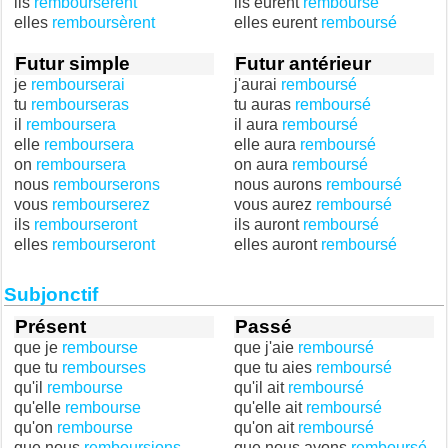
ils
remboursèrent
ils eurent
remboursé
elles
remboursèrent
elles eurent
remboursé
Futur simple
Futur antérieur
je
rembourserai
j'aurai
remboursé
tu
rembourseras
tu auras
remboursé
il
remboursera
il aura
remboursé
elle
remboursera
elle aura
remboursé
on
remboursera
on aura
remboursé
nous
rembourserons
nous aurons
remboursé
vous
rembourserez
vous aurez
remboursé
ils
rembourseront
ils auront
remboursé
elles
rembourseront
elles auront
remboursé
Subjonctif
Présent
Passé
que je
rembourse
que j'aie
remboursé
que tu
rembourses
que tu aies
remboursé
qu'il
rembourse
qu'il ait
remboursé
qu'elle
rembourse
qu'elle ait
remboursé
qu'on
rembourse
qu'on ait
remboursé
que nous
remboursions
que nous ayons
remboursé