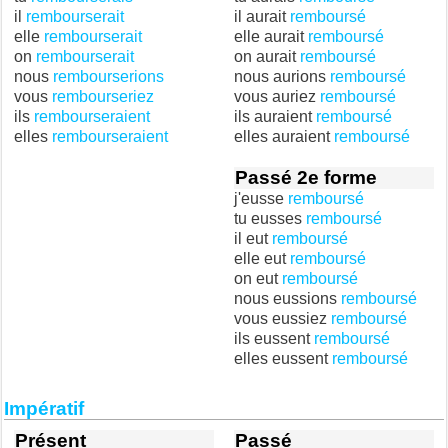
il
rembourserait
il aurait
remboursé
elle
rembourserait
elle aurait
remboursé
on
rembourserait
on aurait
remboursé
nous
rembourserions
nous aurions
remboursé
vous
rembourseriez
vous auriez
remboursé
ils
rembourseraient
ils auraient
remboursé
elles
rembourseraient
elles auraient
remboursé
Passé 2e forme
j'eusse
remboursé
tu eusses
remboursé
il eut
remboursé
elle eut
remboursé
on eut
remboursé
nous eussions
remboursé
vous eussiez
remboursé
ils eussent
remboursé
elles eussent
remboursé
Impératif
Présent
Passé