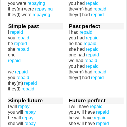
you were
repaying
you had
repaid
they(m) were
repaying
they(m) had
repaid
they(f) were
repaying
they(f) had
repaid
Simple past
Past perfect
I
repaid
I had
repaid
you
repaid
you had
repaid
he
repaid
he had
repaid
she
repaid
she had
repaid
one
one had
repaid
repaid
we had
repaid
you had
repaid
we
repaid
they(m) had
repaid
you
repaid
they(f) had
repaid
they(m)
repaid
they(f)
repaid
Simple future
Future perfect
I will
repay
I will have
repaid
you will
repay
you will have
repaid
he will
repay
he will have
repaid
she will
repay
she will have
repaid