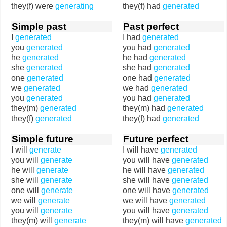
they(f) were
generating
they(f) had
generated
Simple past
Past perfect
I
generated
I had
generated
you
generated
you had
generated
he
generated
he had
generated
she
generated
she had
generated
one
generated
one had
generated
we
generated
we had
generated
you
generated
you had
generated
they(m)
generated
they(m) had
generated
they(f)
generated
they(f) had
generated
Simple future
Future perfect
I will
generate
I will have
generated
you will
generate
you will have
generated
he will
generate
he will have
generated
she will
generate
she will have
generated
one will
generate
one will have
generated
we will
generate
we will have
generated
you will
generate
you will have
generated
they(m) will
generate
they(m) will have
generated