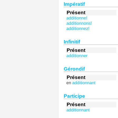
Impératif
Présent
additionne!
additionnons!
additionnez!
Infinitif
Présent
additionner
Gérondif
Présent
en
additionnant
Participe
Présent
additionnant