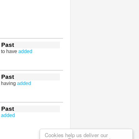
Past
to have
added
Past
having
added
Past
added
Cookies help us deliver our