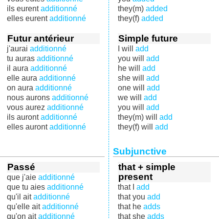
ils eurent
additionné
they(m)
added
elles eurent
additionné
they(f)
added
Futur antérieur
Simple future
j'aurai
additionné
I will
add
tu auras
additionné
you will
add
il aura
additionné
he will
add
elle aura
additionné
she will
add
on aura
additionné
one will
add
nous aurons
additionné
we will
add
vous aurez
additionné
you will
add
ils auront
additionné
they(m) will
add
elles auront
additionné
they(f) will
add
Subjunctive
Passé
that + simple
present
que j'aie
additionné
que tu aies
additionné
that I
add
qu'il ait
additionné
that you
add
qu'elle ait
additionné
that he
adds
qu'on ait
additionné
that she
adds