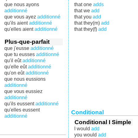
que nous ayons
that one
adds
additionné
that we
add
que vous ayez
additionné
that you
add
qu'ils aient
additionné
that they(m)
add
qu'elles aient
additionné
that they(f)
add
Plus-que-parfait
que j'eusse
additionné
que tu eusses
additionné
qu'il eût
additionné
qu'elle eût
additionné
qu'on eût
additionné
que nous eussions
additionné
que vous eussiez
additionné
qu'ils eussent
additionné
qu'elles eussent
Conditional
additionné
Conditional I Simple
I would
add
you would
add