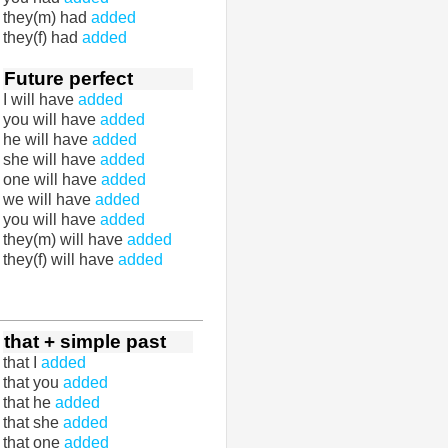
they(m) had
added
they(f) had
added
Future perfect
I will have
added
you will have
added
he will have
added
she will have
added
one will have
added
we will have
added
you will have
added
they(m) will have
added
they(f) will have
added
that + simple past
that I
added
that you
added
that he
added
that she
added
that one
added