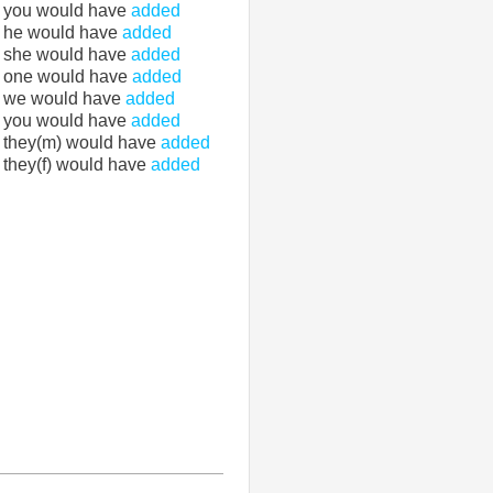
you would have
added
he would have
added
she would have
added
one would have
added
we would have
added
you would have
added
they(m) would have
added
they(f) would have
added