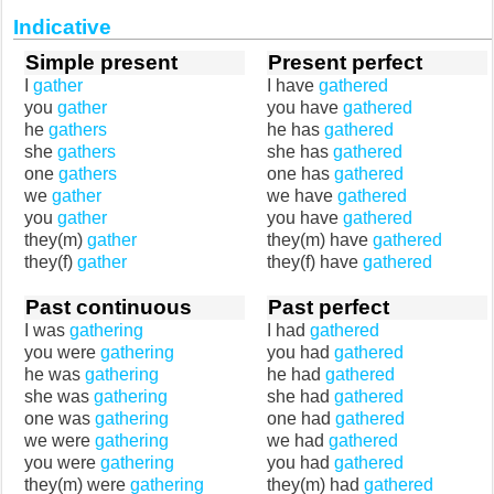
Indicative
Simple present
Present perfect
I
gather
I have
gathered
you
gather
you have
gathered
he
gathers
he has
gathered
she
gathers
she has
gathered
one
gathers
one has
gathered
we
gather
we have
gathered
you
gather
you have
gathered
they(m)
gather
they(m) have
gathered
they(f)
gather
they(f) have
gathered
Past continuous
Past perfect
I was
gathering
I had
gathered
you were
gathering
you had
gathered
he was
gathering
he had
gathered
she was
gathering
she had
gathered
one was
gathering
one had
gathered
we were
gathering
we had
gathered
you were
gathering
you had
gathered
they(m) were
gathering
they(m) had
gathered