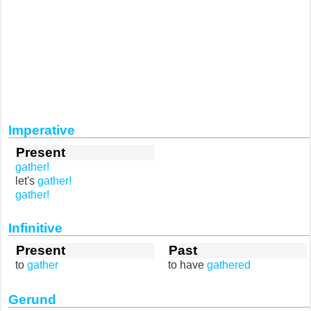
Imperative
Present
gather!
let's
gather!
gather!
Infinitive
Present
Past
to
gather
to have
gathered
Gerund