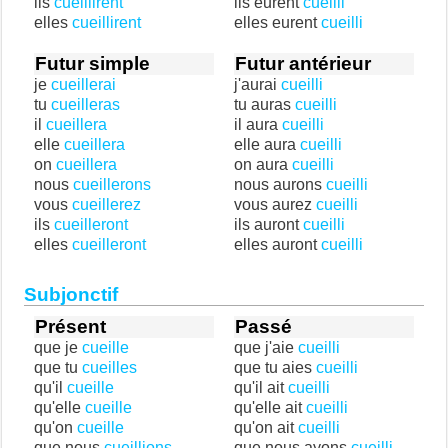
ils
cueillirent
ils eurent
cueilli
elles
cueillirent
elles eurent
cueilli
Futur simple
Futur antérieur
je
cueillerai
j'aurai
cueilli
tu
cueilleras
tu auras
cueilli
il
cueillera
il aura
cueilli
elle
cueillera
elle aura
cueilli
on
cueillera
on aura
cueilli
nous
cueillerons
nous aurons
cueilli
vous
cueillerez
vous aurez
cueilli
ils
cueilleront
ils auront
cueilli
elles
cueilleront
elles auront
cueilli
Subjonctif
Présent
Passé
que je
cueille
que j'aie
cueilli
que tu
cueilles
que tu aies
cueilli
qu'il
cueille
qu'il ait
cueilli
qu'elle
cueille
qu'elle ait
cueilli
qu'on
cueille
qu'on ait
cueilli
que nous
cueillions
que nous ayons
cueilli