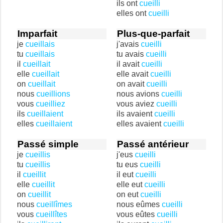
ils ont
cueilli
elles ont
cueilli
Imparfait
Plus-que-parfait
je
cueillais
j'avais
cueilli
tu
cueillais
tu avais
cueilli
il
cueillait
il avait
cueilli
elle
cueillait
elle avait
cueilli
on
cueillait
on avait
cueilli
nous
cueillions
nous avions
cueilli
vous
cueilliez
vous aviez
cueilli
ils
cueillaient
ils avaient
cueilli
elles
cueillaient
elles avaient
cueilli
Passé simple
Passé antérieur
je
cueillis
j'eus
cueilli
tu
cueillis
tu eus
cueilli
il
cueillit
il eut
cueilli
elle
cueillit
elle eut
cueilli
on
cueillit
on eut
cueilli
nous
cueillîmes
nous eûmes
cueilli
vous
cueillîtes
vous eûtes
cueilli