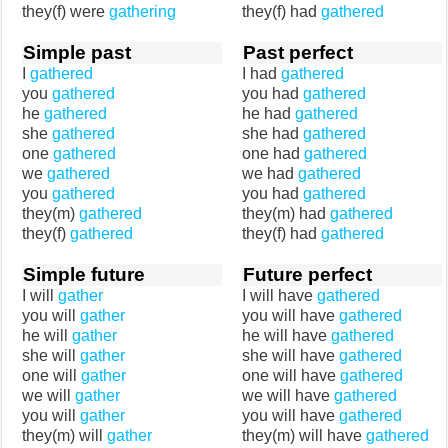
they(f) were
gathering
they(f) had
gathered
Simple past
Past perfect
I
gathered
I had
gathered
you
gathered
you had
gathered
he
gathered
he had
gathered
she
gathered
she had
gathered
one
gathered
one had
gathered
we
gathered
we had
gathered
you
gathered
you had
gathered
they(m)
gathered
they(m) had
gathered
they(f)
gathered
they(f) had
gathered
Simple future
Future perfect
I will
gather
I will have
gathered
you will
gather
you will have
gathered
he will
gather
he will have
gathered
she will
gather
she will have
gathered
one will
gather
one will have
gathered
we will
gather
we will have
gathered
you will
gather
you will have
gathered
they(m) will
gather
they(m) will have
gathered