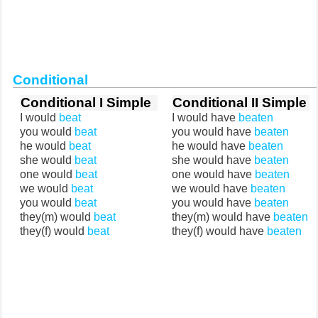
Conditional
Conditional I Simple
Conditional II Simple
I would
beat
I would have
beaten
you would
beat
you would have
beaten
he would
beat
he would have
beaten
she would
beat
she would have
beaten
one would
beat
one would have
beaten
we would
beat
we would have
beaten
you would
beat
you would have
beaten
they(m) would
beat
they(m) would have
beaten
they(f) would
beat
they(f) would have
beaten