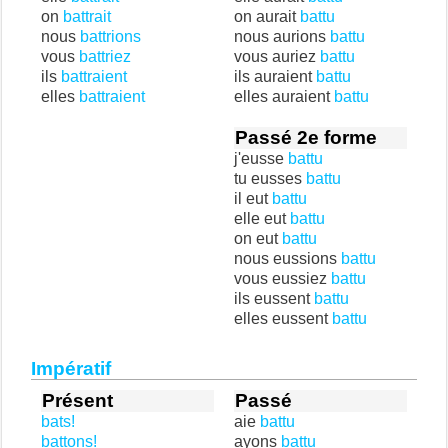
on
battrait
on aurait
battu
nous
battrions
nous aurions
battu
vous
battriez
vous auriez
battu
ils
battraient
ils auraient
battu
elles
battraient
elles auraient
battu
Passé 2e forme
j'eusse
battu
tu eusses
battu
il eut
battu
elle eut
battu
on eut
battu
nous eussions
battu
vous eussiez
battu
ils eussent
battu
elles eussent
battu
Impératif
Présent
Passé
bats!
aie
battu
battons!
ayons
battu