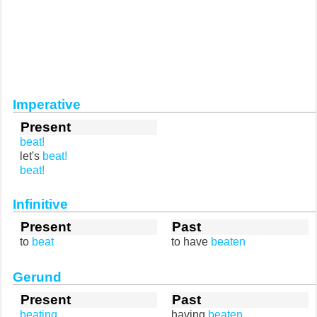
Imperative
Present
beat!
let's
beat!
beat!
Infinitive
Present
Past
to
beat
to have
beaten
Gerund
Present
Past
beating
having
beaten