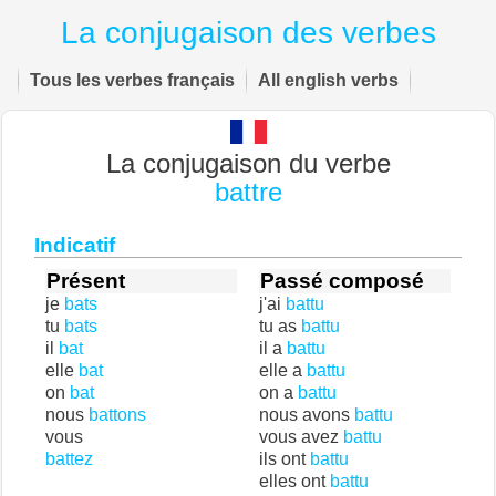
La conjugaison des verbes
Tous les verbes français
All english verbs
La conjugaison du verbe
battre
Indicatif
Présent
Passé composé
je
bats
j'ai
battu
tu
bats
tu as
battu
il
bat
il a
battu
elle
bat
elle a
battu
on
bat
on a
battu
nous
battons
nous avons
battu
vous
vous avez
battu
battez
ils ont
battu
elles ont
battu