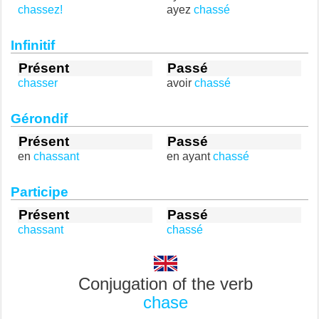
chassez!
ayez
chassé
Infinitif
Présent
Passé
chasser
avoir
chassé
Gérondif
Présent
Passé
en
chassant
en ayant
chassé
Participe
Présent
Passé
chassant
chassé
Conjugation of the verb
chase