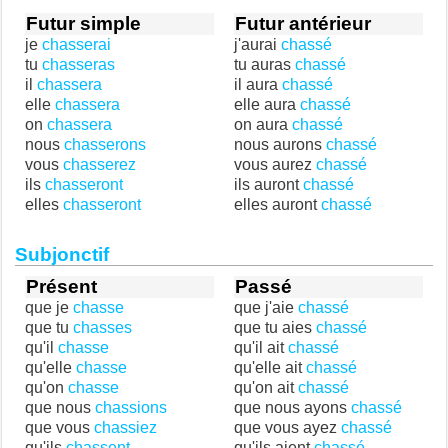
Futur simple
Futur antérieur
je
chasserai
j'aurai
chassé
tu
chasseras
tu auras
chassé
il
chassera
il aura
chassé
elle
chassera
elle aura
chassé
on
chassera
on aura
chassé
nous
chasserons
nous aurons
chassé
vous
chasserez
vous aurez
chassé
ils
chasseront
ils auront
chassé
elles
chasseront
elles auront
chassé
Subjonctif
Présent
Passé
que je
chasse
que j'aie
chassé
que tu
chasses
que tu aies
chassé
qu'il
chasse
qu'il ait
chassé
qu'elle
chasse
qu'elle ait
chassé
qu'on
chasse
qu'on ait
chassé
que nous
chassions
que nous ayons
chassé
que vous
chassiez
que vous ayez
chassé
qu'ils
chassent
qu'ils aient
chassé