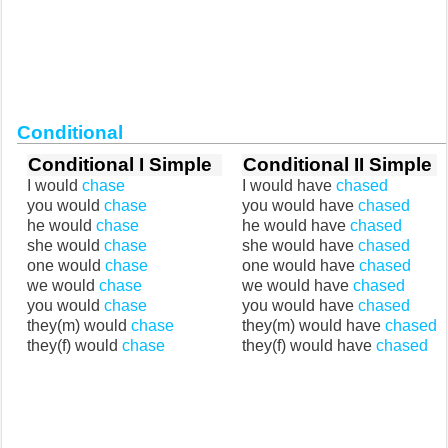
Conditional
Conditional I Simple
Conditional II Simple
I would
chase
I would have
chased
you would
chase
you would have
chased
he would
chase
he would have
chased
she would
chase
she would have
chased
one would
chase
one would have
chased
we would
chase
we would have
chased
you would
chase
you would have
chased
they(m) would
chase
they(m) would have
chased
they(f) would
chase
they(f) would have
chased