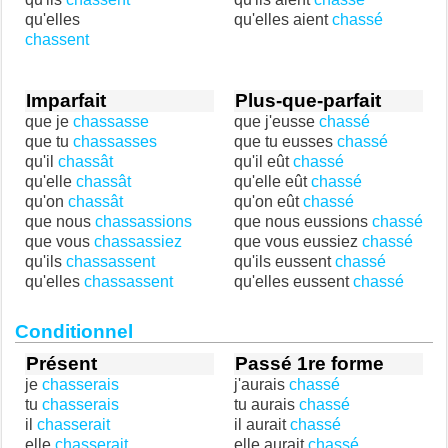
qu'elles
qu'elles aient
chassé
chassent
Imparfait
Plus-que-parfait
que je
chassasse
que j'eusse
chassé
que tu
chassasses
que tu eusses
chassé
qu'il
chassât
qu'il eût
chassé
qu'elle
chassât
qu'elle eût
chassé
qu'on
chassât
qu'on eût
chassé
que nous
chassassions
que nous eussions
chassé
que vous
chassassiez
que vous eussiez
chassé
qu'ils
chassassent
qu'ils eussent
chassé
qu'elles
chassassent
qu'elles eussent
chassé
Conditionnel
Présent
Passé 1re forme
je
chasserais
j'aurais
chassé
tu
chasserais
tu aurais
chassé
il
chasserait
il aurait
chassé
elle
chasserait
elle aurait
chassé