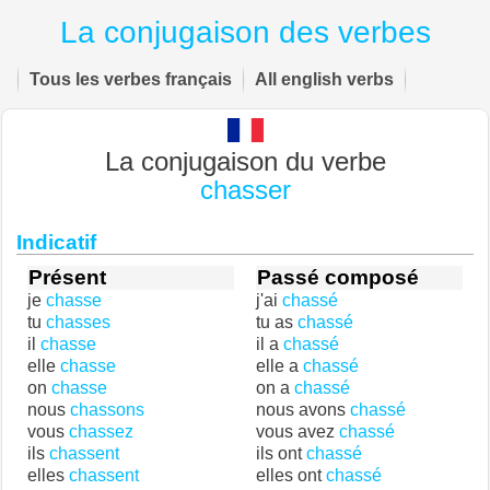
La conjugaison des verbes
Tous les verbes français
All english verbs
La conjugaison du verbe
chasser
Indicatif
Présent
Passé composé
je
chasse
j'ai
chassé
tu
chasses
tu as
chassé
il
chasse
il a
chassé
elle
chasse
elle a
chassé
on
chasse
on a
chassé
nous
chassons
nous avons
chassé
vous
chassez
vous avez
chassé
ils
chassent
ils ont
chassé
elles
chassent
elles ont
chassé