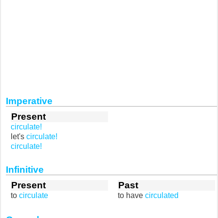
Imperative
Present
circulate!
let's
circulate!
circulate!
Infinitive
Present
Past
to
circulate
to have
circulated