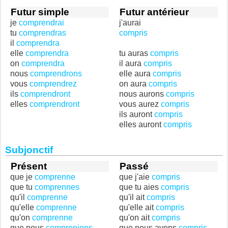
Futur simple
Futur antérieur
je
comprendrai
j'aurai
tu
comprendras
compris
il
comprendra
elle
comprendra
tu auras
compris
on
comprendra
il aura
compris
nous
comprendrons
elle aura
compris
vous
comprendrez
on aura
compris
ils
comprendront
nous aurons
compris
elles
comprendront
vous aurez
compris
ils auront
compris
elles auront
compris
Subjonctif
Présent
Passé
que je
comprenne
que j'aie
compris
que tu
comprennes
que tu aies
compris
qu'il
comprenne
qu'il ait
compris
qu'elle
comprenne
qu'elle ait
compris
qu'on
comprenne
qu'on ait
compris
que nous
comprenions
que nous ayons
compris