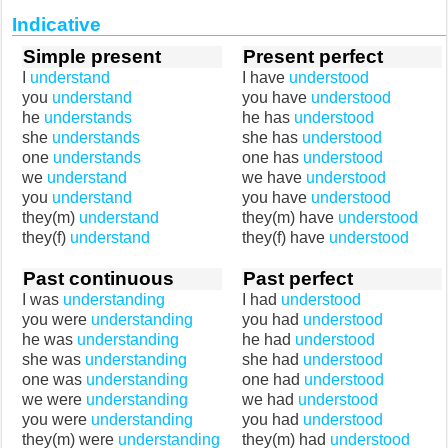
Indicative
Simple present
Present perfect
I
understand
I have
understood
you
understand
you have
understood
he
understands
he has
understood
she
understands
she has
understood
one
understands
one has
understood
we
understand
we have
understood
you
understand
you have
understood
they(m)
understand
they(m) have
understood
they(f)
understand
they(f) have
understood
Past continuous
Past perfect
I was
understanding
I had
understood
you were
understanding
you had
understood
he was
understanding
he had
understood
she was
understanding
she had
understood
one was
understanding
one had
understood
we were
understanding
we had
understood
you were
understanding
you had
understood
they(m) were
understanding
they(m) had
understood