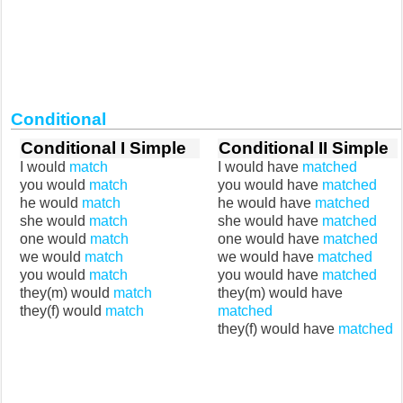
Conditional
Conditional I Simple
Conditional II Simple
I would
match
I would have
matched
you would
match
you would have
matched
he would
match
he would have
matched
she would
match
she would have
matched
one would
match
one would have
matched
we would
match
we would have
matched
you would
match
you would have
matched
they(m) would
match
they(m) would have
they(f) would
match
matched
they(f) would have
matched