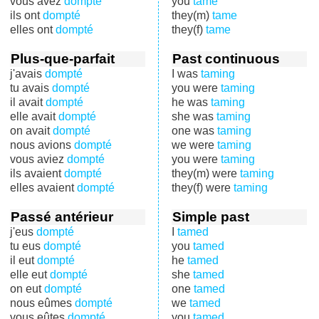
vous avez
dompté
you
tame
ils ont
dompté
they(m)
tame
elles ont
dompté
they(f)
tame
Plus-que-parfait
Past continuous
j'avais
dompté
I was
taming
tu avais
dompté
you were
taming
il avait
dompté
he was
taming
elle avait
dompté
she was
taming
on avait
dompté
one was
taming
nous avions
dompté
we were
taming
vous aviez
dompté
you were
taming
ils avaient
dompté
they(m) were
taming
elles avaient
dompté
they(f) were
taming
Passé antérieur
Simple past
j'eus
dompté
I
tamed
tu eus
dompté
you
tamed
il eut
dompté
he
tamed
elle eut
dompté
she
tamed
on eut
dompté
one
tamed
nous eûmes
dompté
we
tamed
vous eûtes
dompté
you
tamed