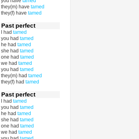
you have
tamed
they(m) have
tamed
they(f) have
tamed
Past perfect
I had
tamed
you had
tamed
he had
tamed
she had
tamed
one had
tamed
we had
tamed
you had
tamed
they(m) had
tamed
they(f) had
tamed
Past perfect
I had
tamed
you had
tamed
he had
tamed
she had
tamed
one had
tamed
we had
tamed
you had
tamed