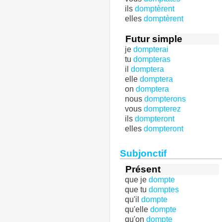
ils
domptèrent
elles
domptèrent
Futur simple
je
dompterai
tu
dompteras
il
domptera
elle
domptera
on
domptera
nous
dompterons
vous
dompterez
ils
dompteront
elles
dompteront
Subjonctif
Présent
que je
dompte
que tu
domptes
qu'il
dompte
qu'elle
dompte
qu'on
dompte