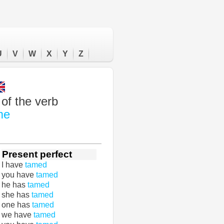
U
V
W
X
Y
Z
of the verb
me
Present perfect
I have
tamed
you have
tamed
he has
tamed
she has
tamed
one has
tamed
we have
tamed