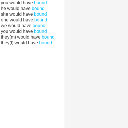
you would have
bound
he would have
bound
she would have
bound
one would have
bound
we would have
bound
you would have
bound
they(m) would have
bound
they(f) would have
bound