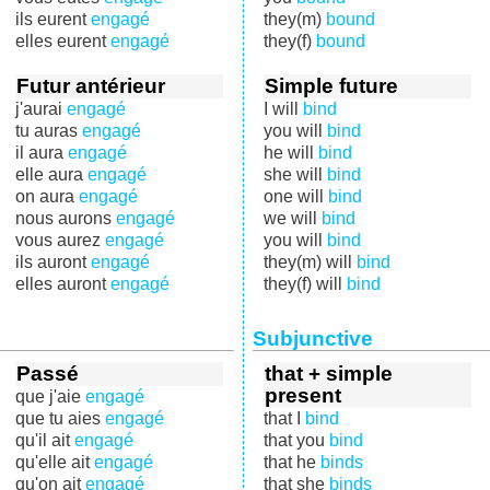
ils eurent
engagé
they(m)
bound
elles eurent
engagé
they(f)
bound
Futur antérieur
Simple future
j'aurai
engagé
I will
bind
tu auras
engagé
you will
bind
il aura
engagé
he will
bind
elle aura
engagé
she will
bind
on aura
engagé
one will
bind
nous aurons
engagé
we will
bind
vous aurez
engagé
you will
bind
ils auront
engagé
they(m) will
bind
elles auront
engagé
they(f) will
bind
Subjunctive
Passé
that + simple
present
que j'aie
engagé
que tu aies
engagé
that I
bind
qu'il ait
engagé
that you
bind
qu'elle ait
engagé
that he
binds
qu'on ait
engagé
that she
binds