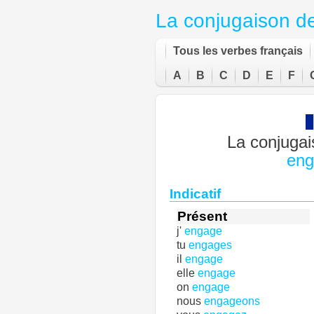
La conjugaison d
Tous les verbes français
A
B
C
D
E
F
La conjugai
eng
Indicatif
Présent
j'
engage
tu
engages
il
engage
elle
engage
on
engage
nous
engageons