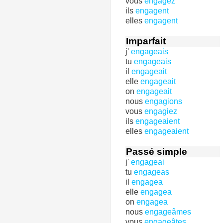
vous
engagez
ils
engagent
elles
engagent
Imparfait
j'
engageais
tu
engageais
il
engageait
elle
engageait
on
engageait
nous
engagions
vous
engagiez
ils
engageaient
elles
engageaient
Passé simple
j'
engageai
tu
engageas
il
engagea
elle
engagea
on
engagea
nous
engageâmes
vous
engageâtes