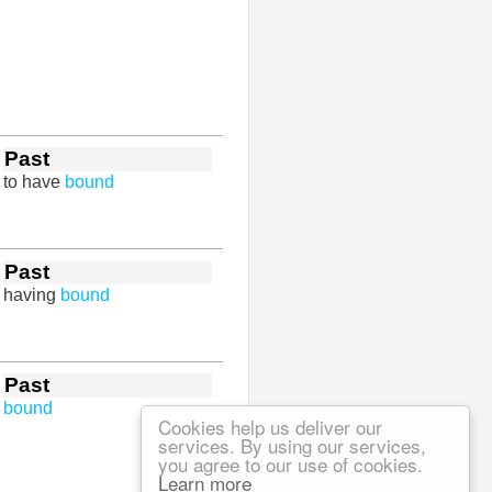
Past
to have
bound
Past
having
bound
Past
bound
Cookies help us deliver our
services. By using our services,
you agree to our use of cookies.
Learn more