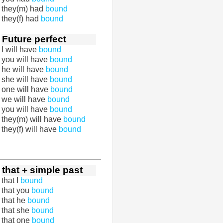
they(m) had
bound
they(f) had
bound
Future perfect
I will have
bound
you will have
bound
he will have
bound
she will have
bound
one will have
bound
we will have
bound
you will have
bound
they(m) will have
bound
they(f) will have
bound
that + simple past
that I
bound
that you
bound
that he
bound
that she
bound
that one
bound