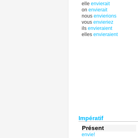
elle
envierait
on
envierait
nous
envierions
vous
envieriez
ils
envieraient
elles
envieraient
Impératif
Présent
envie!