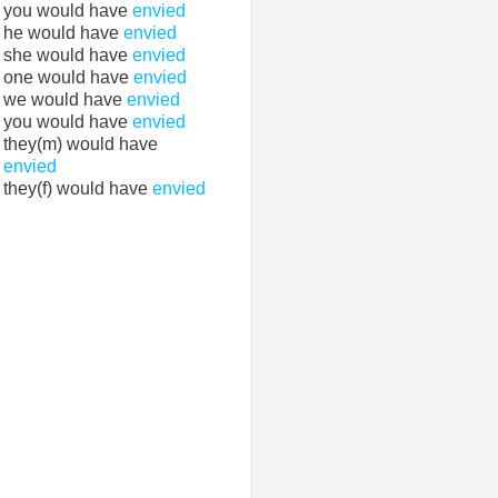
you would have
envied
he would have
envied
she would have
envied
one would have
envied
we would have
envied
you would have
envied
they(m) would have
envied
they(f) would have
envied