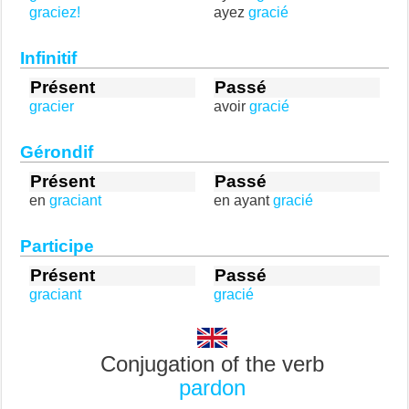
graciez!
ayez
gracié
Infinitif
Présent
Passé
gracier
avoir
gracié
Gérondif
Présent
Passé
en
graciant
en ayant
gracié
Participe
Présent
Passé
graciant
gracié
Conjugation of the verb
pardon