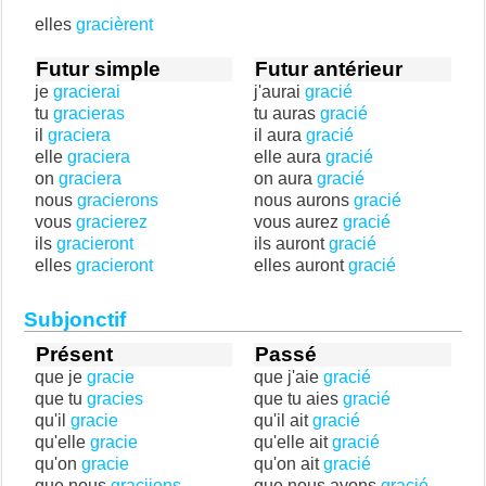
elles
gracièrent
Futur simple
Futur antérieur
je
gracierai
j'aurai
gracié
tu
gracieras
tu auras
gracié
il
graciera
il aura
gracié
elle
graciera
elle aura
gracié
on
graciera
on aura
gracié
nous
gracierons
nous aurons
gracié
vous
gracierez
vous aurez
gracié
ils
gracieront
ils auront
gracié
elles
gracieront
elles auront
gracié
Subjonctif
Présent
Passé
que je
gracie
que j'aie
gracié
que tu
gracies
que tu aies
gracié
qu'il
gracie
qu'il ait
gracié
qu'elle
gracie
qu'elle ait
gracié
qu'on
gracie
qu'on ait
gracié
que nous
graciions
que nous ayons
gracié