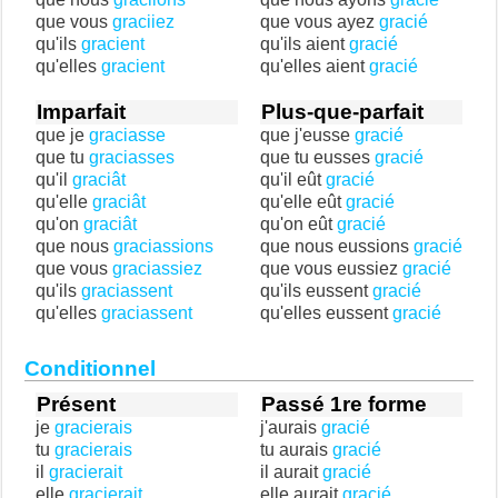
que vous
graciiez
que vous ayez
gracié
qu'ils
gracient
qu'ils aient
gracié
qu'elles
gracient
qu'elles aient
gracié
Imparfait
Plus-que-parfait
que je
graciasse
que j'eusse
gracié
que tu
graciasses
que tu eusses
gracié
qu'il
graciât
qu'il eût
gracié
qu'elle
graciât
qu'elle eût
gracié
qu'on
graciât
qu'on eût
gracié
que nous
graciassions
que nous eussions
gracié
que vous
graciassiez
que vous eussiez
gracié
qu'ils
graciassent
qu'ils eussent
gracié
qu'elles
graciassent
qu'elles eussent
gracié
Conditionnel
Présent
Passé 1re forme
je
gracierais
j'aurais
gracié
tu
gracierais
tu aurais
gracié
il
gracierait
il aurait
gracié
elle
gracierait
elle aurait
gracié