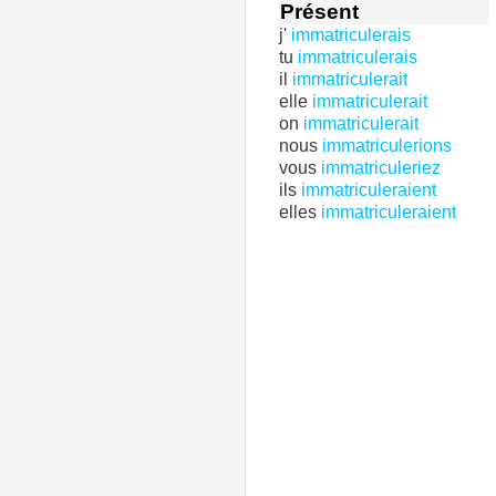
Présent
j'
immatriculerais
tu
immatriculerais
il
immatriculerait
elle
immatriculerait
on
immatriculerait
nous
immatriculerions
vous
immatriculeriez
ils
immatriculeraient
elles
immatriculeraient