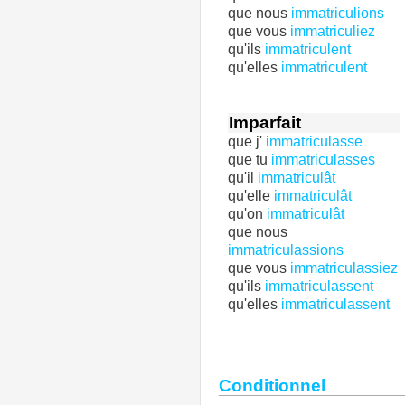
que nous
immatriculions
que vous
immatriculiez
qu'ils
immatriculent
qu'elles
immatriculent
Imparfait
que j'
immatriculasse
que tu
immatriculasses
qu'il
immatriculât
qu'elle
immatriculât
qu'on
immatriculât
que nous
immatriculassions
que vous
immatriculassiez
qu'ils
immatriculassent
qu'elles
immatriculassent
Conditionnel