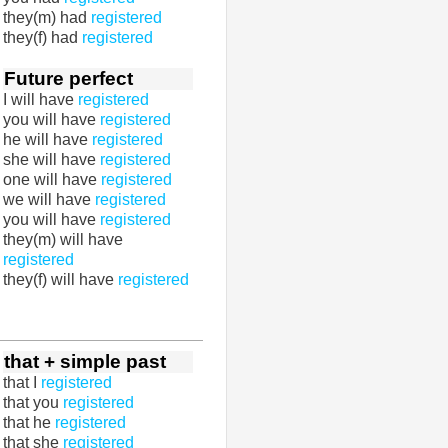
they(m) had
registered
they(f) had
registered
Future perfect
I will have
registered
you will have
registered
he will have
registered
she will have
registered
one will have
registered
we will have
registered
you will have
registered
they(m) will have
registered
they(f) will have
registered
that + simple past
that I
registered
that you
registered
that he
registered
that she
registered