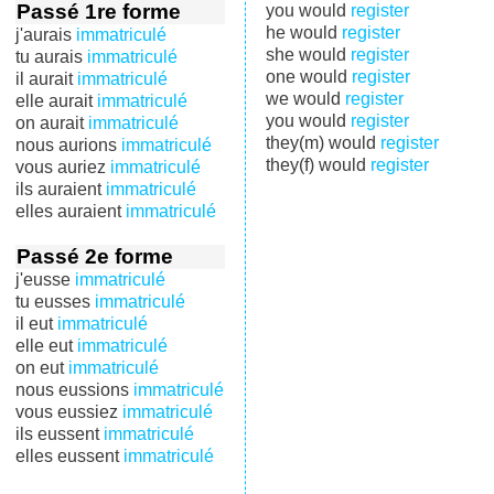
Passé 1re forme
you would
register
he would
register
j'aurais
immatriculé
she would
register
tu aurais
immatriculé
one would
register
il aurait
immatriculé
we would
register
elle aurait
immatriculé
you would
register
on aurait
immatriculé
they(m) would
register
nous aurions
immatriculé
they(f) would
register
vous auriez
immatriculé
ils auraient
immatriculé
elles auraient
immatriculé
Passé 2e forme
j'eusse
immatriculé
tu eusses
immatriculé
il eut
immatriculé
elle eut
immatriculé
on eut
immatriculé
nous eussions
immatriculé
vous eussiez
immatriculé
ils eussent
immatriculé
elles eussent
immatriculé