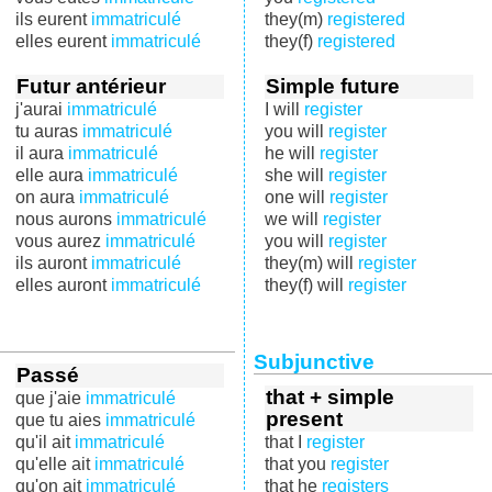
ils eurent
immatriculé
they(m)
registered
elles eurent
immatriculé
they(f)
registered
Futur antérieur
Simple future
j'aurai
immatriculé
I will
register
tu auras
immatriculé
you will
register
il aura
immatriculé
he will
register
elle aura
immatriculé
she will
register
on aura
immatriculé
one will
register
nous aurons
immatriculé
we will
register
vous aurez
immatriculé
you will
register
ils auront
immatriculé
they(m) will
register
elles auront
immatriculé
they(f) will
register
Subjunctive
Passé
that + simple
que j'aie
immatriculé
present
que tu aies
immatriculé
qu'il ait
immatriculé
that I
register
qu'elle ait
immatriculé
that you
register
qu'on ait
immatriculé
that he
registers