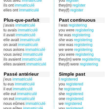
vous avez
immatriculé
you
register
ils ont
immatriculé
they(m)
register
elles ont
immatriculé
they(f)
register
Plus-que-parfait
Past continuous
j'avais
immatriculé
I was
registering
tu avais
immatriculé
you were
registering
il avait
immatriculé
he was
registering
elle avait
immatriculé
she was
registering
on avait
immatriculé
one was
registering
nous avions
immatriculé
we were
registering
vous aviez
immatriculé
you were
registering
ils avaient
immatriculé
they(m) were
registering
elles avaient
immatriculé
they(f) were
registering
Passé antérieur
Simple past
j'eus
immatriculé
I
registered
tu eus
immatriculé
you
registered
il eut
immatriculé
he
registered
elle eut
immatriculé
she
registered
on eut
immatriculé
one
registered
nous eûmes
immatriculé
we
registered
vous eûtes
immatriculé
you
registered