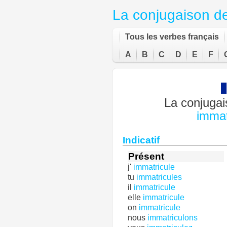
La conjugaison d
Tous les verbes français
A
B
C
D
E
F
La conjugai
immat
Indicatif
Présent
j'
immatricule
tu
immatricules
il
immatricule
elle
immatricule
on
immatricule
nous
immatriculons