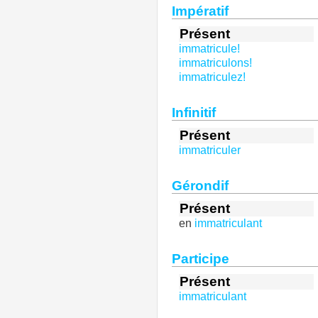
Impératif
Présent
immatricule!
immatriculons!
immatriculez!
Infinitif
Présent
immatriculer
Gérondif
Présent
en
immatriculant
Participe
Présent
immatriculant