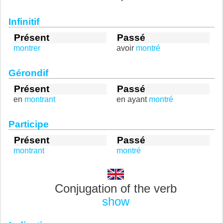
Infinitif
Présent
Passé
montrer
avoir
montré
Gérondif
Présent
Passé
en
montrant
en ayant
montré
Participe
Présent
Passé
montrant
montré
Conjugation of the verb
show