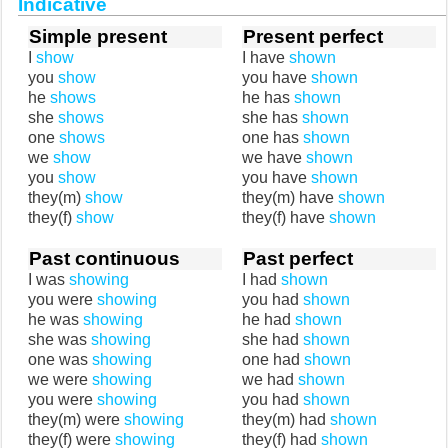
Indicative
Simple present
Present perfect
I
show
I have
shown
you
show
you have
shown
he
shows
he has
shown
she
shows
she has
shown
one
shows
one has
shown
we
show
we have
shown
you
show
you have
shown
they(m)
show
they(m) have
shown
they(f)
show
they(f) have
shown
Past continuous
Past perfect
I was
showing
I had
shown
you were
showing
you had
shown
he was
showing
he had
shown
she was
showing
she had
shown
one was
showing
one had
shown
we were
showing
we had
shown
you were
showing
you had
shown
they(m) were
showing
they(m) had
shown
they(f) were
showing
they(f) had
shown