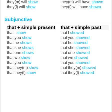
they(m) will
show
they(m) will have
shown
they(f) will
show
they(f) will have
shown
Subjunctive
that + simple present
that + simple past
that I
show
that I
showed
that you
show
that you
showed
that he
shows
that he
showed
that she
shows
that she
showed
that one
shows
that one
showed
that we
show
that we
showed
that you
show
that you
showed
that they(m)
show
that they(m)
showed
that they(f)
show
that they(f)
showed