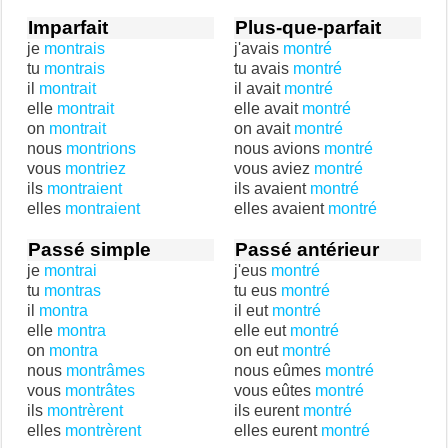
Imparfait
Plus-que-parfait
je
montrais
j'avais
montré
tu
montrais
tu avais
montré
il
montrait
il avait
montré
elle
montrait
elle avait
montré
on
montrait
on avait
montré
nous
montrions
nous avions
montré
vous
montriez
vous aviez
montré
ils
montraient
ils avaient
montré
elles
montraient
elles avaient
montré
Passé simple
Passé antérieur
je
montrai
j'eus
montré
tu
montras
tu eus
montré
il
montra
il eut
montré
elle
montra
elle eut
montré
on
montra
on eut
montré
nous
montrâmes
nous eûmes
montré
vous
montrâtes
vous eûtes
montré
ils
montrèrent
ils eurent
montré
elles
montrèrent
elles eurent
montré