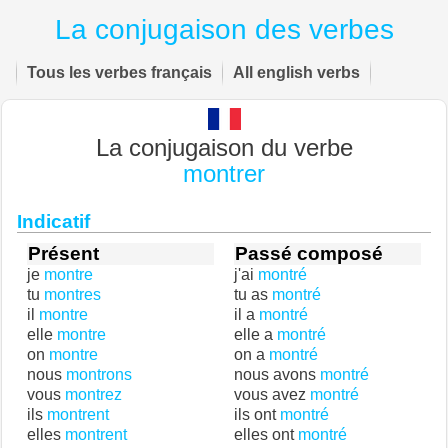
La conjugaison des verbes
Tous les verbes français
All english verbs
La conjugaison du verbe
montrer
Indicatif
Présent
Passé composé
je
montre
j'ai
montré
tu
montres
tu as
montré
il
montre
il a
montré
elle
montre
elle a
montré
on
montre
on a
montré
nous
montrons
nous avons
montré
vous
montrez
vous avez
montré
ils
montrent
ils ont
montré
elles
montrent
elles ont
montré