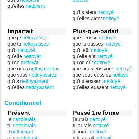
qu'elles
nettoient
qu'ils aient
nettoyé
qu'elles aient
nettoyé
Imparfait
Plus-que-parfait
que je
nettoyasse
que j'eusse
nettoyé
que tu
nettoyasses
que tu eusses
nettoyé
qu'il
nettoyât
qu'il eût
nettoyé
qu'elle
nettoyât
qu'elle eût
nettoyé
qu'on
nettoyât
qu'on eût
nettoyé
que nous
nettoyassions
que nous eussions
nettoyé
que vous
nettoyassiez
que vous eussiez
nettoyé
qu'ils
nettoyassent
qu'ils eussent
nettoyé
qu'elles
nettoyassent
qu'elles eussent
nettoyé
Conditionnel
Présent
Passé 1re forme
je
nettoierais
j'aurais
nettoyé
tu
nettoierais
tu aurais
nettoyé
il
nettoierait
il aurait
nettoyé
elle
nettoierait
elle aurait
nettoyé