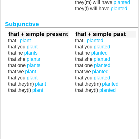
they(m) will have
planted
they(f) will have
planted
Subjunctive
that + simple present
that + simple past
that I
plant
that I
planted
that you
plant
that you
planted
that he
plants
that he
planted
that she
plants
that she
planted
that one
plants
that one
planted
that we
plant
that we
planted
that you
plant
that you
planted
that they(m)
plant
that they(m)
planted
that they(f)
plant
that they(f)
planted