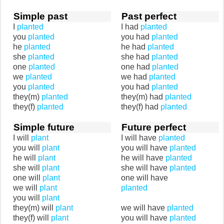
Simple past
Past perfect
I
planted
I had
planted
you
planted
you had
planted
he
planted
he had
planted
she
planted
she had
planted
one
planted
one had
planted
we
planted
we had
planted
you
planted
you had
planted
they(m)
planted
they(m) had
planted
they(f)
planted
they(f) had
planted
Simple future
Future perfect
I will
plant
I will have
planted
you will
plant
you will have
planted
he will
plant
he will have
planted
she will
plant
she will have
planted
one will
plant
one will have
we will
plant
planted
you will
plant
they(m) will
plant
we will have
planted
they(f) will
plant
you will have
planted