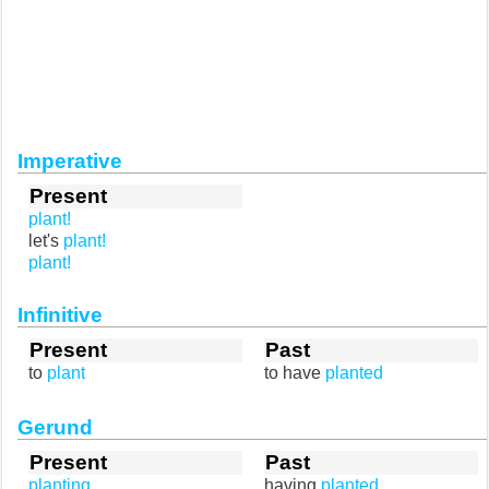
Imperative
Present
plant!
let's
plant!
plant!
Infinitive
Present
Past
to
plant
to have
planted
Gerund
Present
Past
planting
having
planted