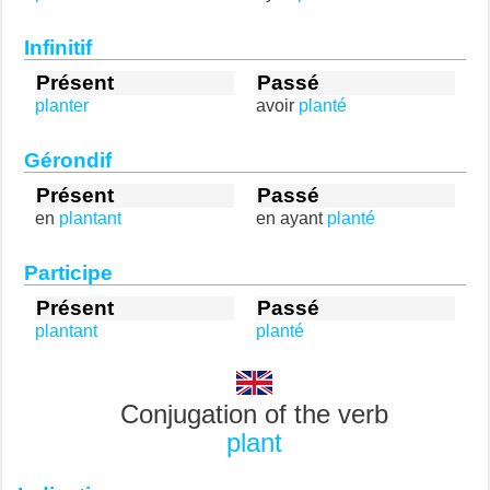
Infinitif
Présent
Passé
planter
avoir
planté
Gérondif
Présent
Passé
en
plantant
en ayant
planté
Participe
Présent
Passé
plantant
planté
Conjugation of the verb
plant