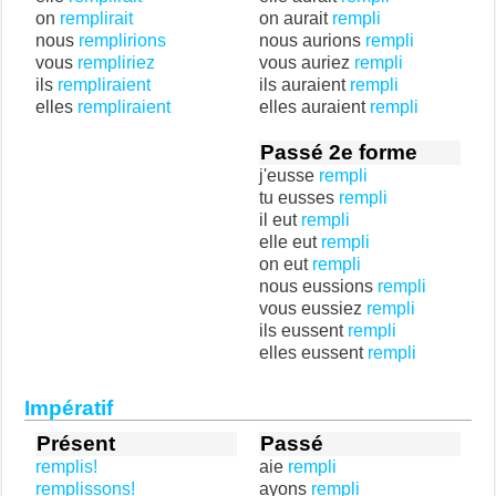
on
remplirait
on aurait
rempli
nous
remplirions
nous aurions
rempli
vous
rempliriez
vous auriez
rempli
ils
rempliraient
ils auraient
rempli
elles
rempliraient
elles auraient
rempli
Passé 2e forme
j'eusse
rempli
tu eusses
rempli
il eut
rempli
elle eut
rempli
on eut
rempli
nous eussions
rempli
vous eussiez
rempli
ils eussent
rempli
elles eussent
rempli
Impératif
Présent
Passé
remplis!
aie
rempli
remplissons!
ayons
rempli