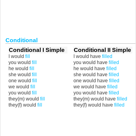
Conditional
Conditional I Simple
Conditional II Simple
I would
fill
I would have
filled
you would
fill
you would have
filled
he would
fill
he would have
filled
she would
fill
she would have
filled
one would
fill
one would have
filled
we would
fill
we would have
filled
you would
fill
you would have
filled
they(m) would
fill
they(m) would have
filled
they(f) would
fill
they(f) would have
filled