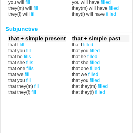
you will
fill
you will have
filled
they(m) will
fill
they(m) will have
filled
they(f) will
fill
they(f) will have
filled
Subjunctive
that + simple present
that + simple past
that I
fill
that I
filled
that you
fill
that you
filled
that he
fills
that he
filled
that she
fills
that she
filled
that one
fills
that one
filled
that we
fill
that we
filled
that you
fill
that you
filled
that they(m)
fill
that they(m)
filled
that they(f)
fill
that they(f)
filled