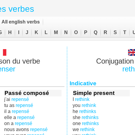
es verbes
All english verbs
G
H
I
J
K
L
M
N
O
P
Q
R
S
T
son du verbe
Conjugation 
enser
reth
Indicative
Passé composé
Simple present
j'ai
repensé
I
rethink
tu as
repensé
you
rethink
il a
repensé
he
rethinks
elle a
repensé
she
rethinks
on a
repensé
one
rethinks
nous avons
repensé
we
rethink