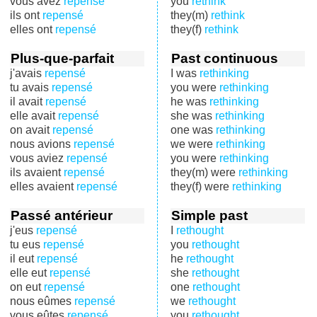
vous avez
repensé
you
rethink
ils ont
repensé
they(m)
rethink
elles ont
repensé
they(f)
rethink
Plus-que-parfait
Past continuous
j'avais
repensé
I was
rethinking
tu avais
repensé
you were
rethinking
il avait
repensé
he was
rethinking
elle avait
repensé
she was
rethinking
on avait
repensé
one was
rethinking
nous avions
repensé
we were
rethinking
vous aviez
repensé
you were
rethinking
ils avaient
repensé
they(m) were
rethinking
elles avaient
repensé
they(f) were
rethinking
Passé antérieur
Simple past
j'eus
repensé
I
rethought
tu eus
repensé
you
rethought
il eut
repensé
he
rethought
elle eut
repensé
she
rethought
on eut
repensé
one
rethought
nous eûmes
repensé
we
rethought
vous eûtes
repensé
you
rethought