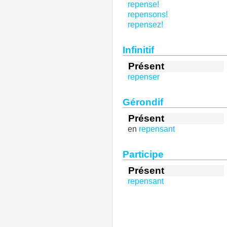
repense!
repensons!
repensez!
Infinitif
Présent
repenser
Gérondif
Présent
en
repensant
Participe
Présent
repensant