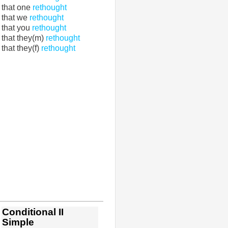
that one
rethought
that we
rethought
that you
rethought
that they(m)
rethought
that they(f)
rethought
Conditional II
Simple