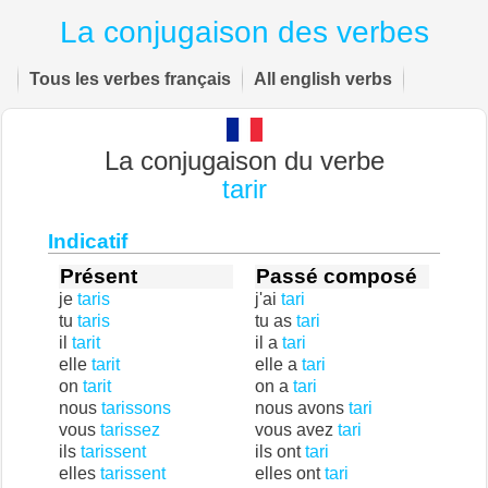
La conjugaison des verbes
Tous les verbes français
All english verbs
La conjugaison du verbe
tarir
Indicatif
Présent
Passé composé
je
taris
j'ai
tari
tu
taris
tu as
tari
il
tarit
il a
tari
elle
tarit
elle a
tari
on
tarit
on a
tari
nous
tarissons
nous avons
tari
vous
tarissez
vous avez
tari
ils
tarissent
ils ont
tari
elles
tarissent
elles ont
tari