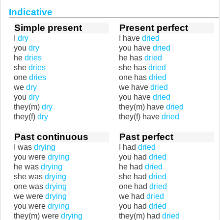
Indicative
Simple present
Present perfect
I
dry
I have
dried
you
dry
you have
dried
he
dries
he has
dried
she
dries
she has
dried
one
dries
one has
dried
we
dry
we have
dried
you
dry
you have
dried
they(m)
dry
they(m) have
dried
they(f)
dry
they(f) have
dried
Past continuous
Past perfect
I was
drying
I had
dried
you were
drying
you had
dried
he was
drying
he had
dried
she was
drying
she had
dried
one was
drying
one had
dried
we were
drying
we had
dried
you were
drying
you had
dried
they(m) were
drying
they(m) had
dried