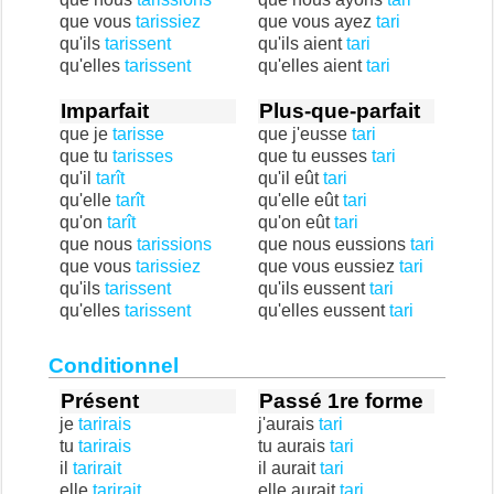
que vous
tarissiez
que vous ayez
tari
qu'ils
tarissent
qu'ils aient
tari
qu'elles
tarissent
qu'elles aient
tari
Imparfait
Plus-que-parfait
que je
tarisse
que j'eusse
tari
que tu
tarisses
que tu eusses
tari
qu'il
tarît
qu'il eût
tari
qu'elle
tarît
qu'elle eût
tari
qu'on
tarît
qu'on eût
tari
que nous
tarissions
que nous eussions
tari
que vous
tarissiez
que vous eussiez
tari
qu'ils
tarissent
qu'ils eussent
tari
qu'elles
tarissent
qu'elles eussent
tari
Conditionnel
Présent
Passé 1re forme
je
tarirais
j'aurais
tari
tu
tarirais
tu aurais
tari
il
tarirait
il aurait
tari
elle
tarirait
elle aurait
tari