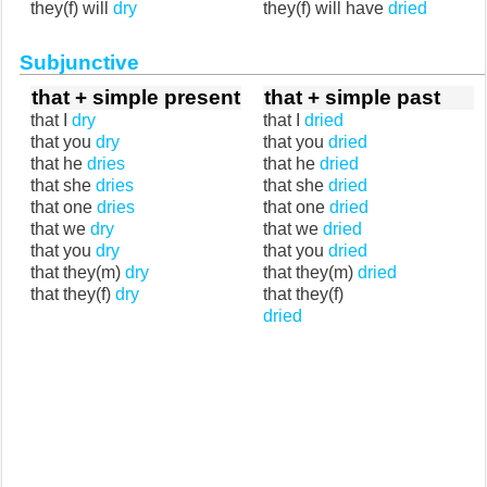
they(f) will
dry
they(f) will have
dried
Subjunctive
that + simple present
that + simple past
that I
dry
that I
dried
that you
dry
that you
dried
that he
dries
that he
dried
that she
dries
that she
dried
that one
dries
that one
dried
that we
dry
that we
dried
that you
dry
that you
dried
that they(m)
dry
that they(m)
dried
that they(f)
dry
that they(f)
dried