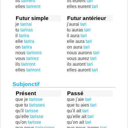
ils
tarirent
ils eurent
tari
elles
tarirent
elles eurent
tari
Futur simple
Futur antérieur
je
tarirai
j'aurai
tari
tu
tariras
tu auras
tari
il
tarira
il aura
tari
elle
tarira
elle aura
tari
on
tarira
on aura
tari
nous
tarirons
nous aurons
tari
vous
tarirez
vous aurez
tari
ils
tariront
ils auront
tari
elles
tariront
elles auront
tari
Subjonctif
Présent
Passé
que je
tarisse
que j'aie
tari
que tu
tarisses
que tu aies
tari
qu'il
tarisse
qu'il ait
tari
qu'elle
tarisse
qu'elle ait
tari
qu'on
tarisse
qu'on ait
tari
que nous
tarissions
que nous ayons
tari