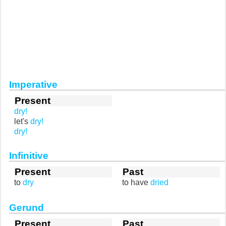
Imperative
Present
dry!
let's
dry!
dry!
Infinitive
Present
Past
to
dry
to have
dried
Gerund
Present
Past