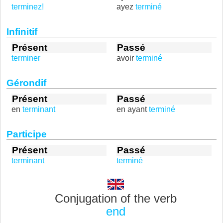
terminez!
ayez
terminé
Infinitif
Présent
Passé
terminer
avoir
terminé
Gérondif
Présent
Passé
en
terminant
en ayant
terminé
Participe
Présent
Passé
terminant
terminé
Conjugation of the verb
end